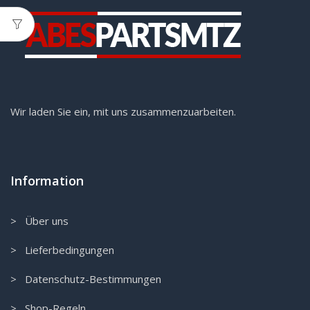
Wir laden Sie ein, mit uns zusammenzuarbeiten.
Information
> Über uns
> Lieferbedingungen
> Datenschutz-Bestimmungen
> Shop-Regeln