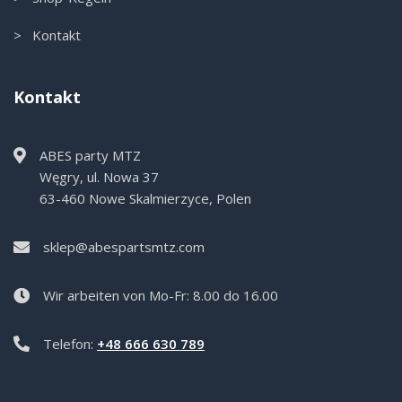
> Kontakt
Kontakt
ABES party MTZ
Węgry, ul. Nowa 37
63-460 Nowe Skalmierzyce, Polen
sklep@abespartsmtz.com
Wir arbeiten von Mo-Fr: 8.00 do 16.00
Telefon:
+48 666 630 789