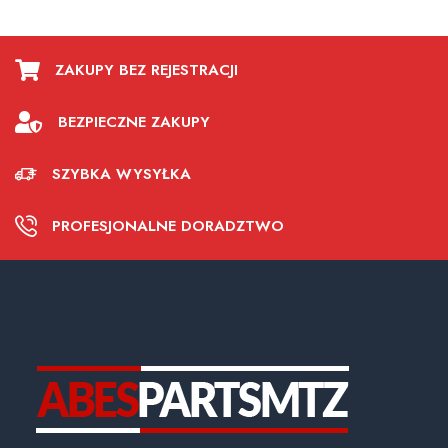
ZAKUPY BEZ REJESTRACJI
BEZPIECZNE ZAKUPY
SZYBKA WYSYŁKA
PROFESJONALNE DORADZTWO