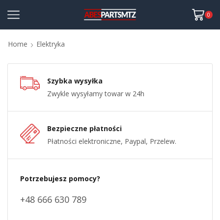
0
Home
Elektryka
Szybka wysyłka
Zwykle wysyłamy towar w 24h
Bezpieczne płatności
Płatności elektroniczne, Paypal, Przelew.
Potrzebujesz pomocy?
+48 666 630 789