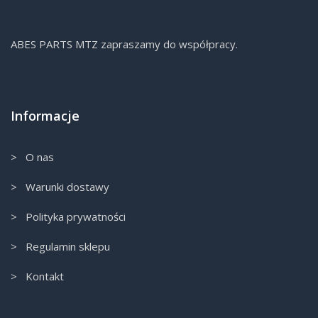
ABES PARTS MTZ zapraszamy do współpracy.
Informacje
> O nas
> Warunki dostawy
> Polityka prywatności
> Regulamin sklepu
> Kontakt