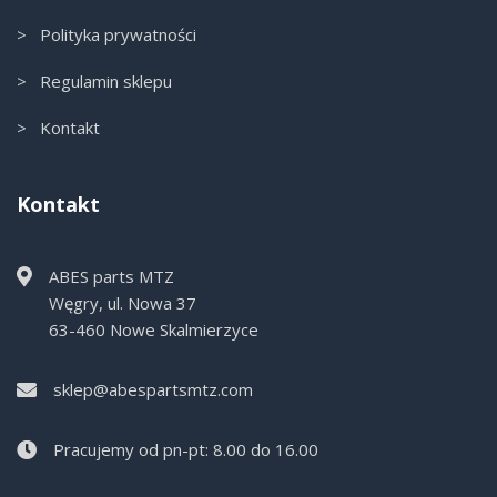
> Polityka prywatności
> Regulamin sklepu
> Kontakt
Kontakt
ABES parts MTZ
Węgry, ul. Nowa 37
63-460 Nowe Skalmierzyce
sklep@abespartsmtz.com
Pracujemy od pn-pt: 8.00 do 16.00