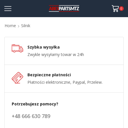
0
Home
Silnik
Szybka wysyłka
Zwykle wysyłamy towar w 24h
Bezpieczne płatności
Płatności elektroniczne, Paypal, Przelew.
Potrzebujesz pomocy?
+48 666 630 789