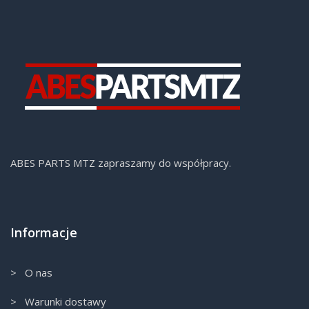
ABES PARTS MTZ zapraszamy do współpracy.
Informacje
> O nas
> Warunki dostawy