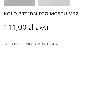
KOŁO PRZEDNIEGO MOSTU MTZ
111,00
zł
z VAT
KOŁO PRZEDNIEGO MOSTU MTZ