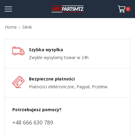
0
Home
Silnik
Szybka wysyłka
Zwykle wysyłamy towar w 24h
Bezpieczne płatności
Płatności elektroniczne, Paypal, Przelew.
Potrzebujesz pomocy?
+48 666 630 789