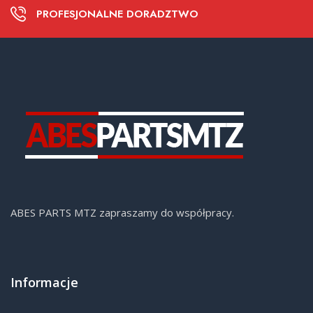
PROFESJONALNE DORADZTWO
ABES PARTS MTZ zapraszamy do współpracy.
Informacje