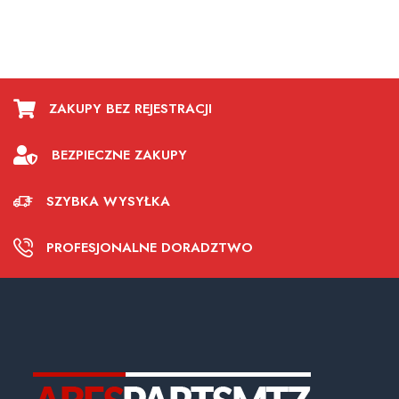
ZAKUPY BEZ REJESTRACJI
BEZPIECZNE ZAKUPY
SZYBKA WYSYŁKA
PROFESJONALNE DORADZTWO