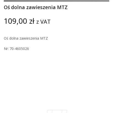
Oś dolna zawieszenia MTZ
109,00
zł
z VAT
Oś dolna zawieszenia MTZ
Nr: 70-4605026