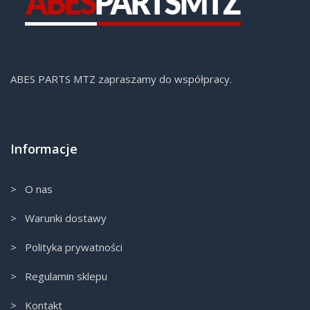
ABES PARTS MTZ zapraszamy do współpracy.
Informacje
> O nas
> Warunki dostawy
> Polityka prywatności
> Regulamin sklepu
> Kontakt