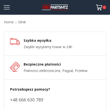
0
Home
Silnik
Szybka wysyłka
Zwykle wysyłamy towar w 24h
Bezpieczne płatności
Płatności elektroniczne, Paypal, Przelew.
Potrzebujesz pomocy?
+48 666 630 789