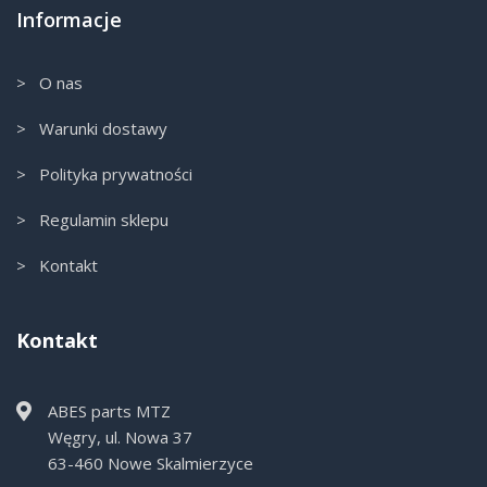
Informacje
> O nas
> Warunki dostawy
> Polityka prywatności
> Regulamin sklepu
> Kontakt
Kontakt
ABES parts MTZ
Węgry, ul. Nowa 37
63-460 Nowe Skalmierzyce