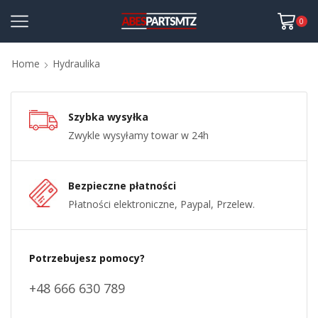
0
Home
Hydraulika
Szybka wysyłka
Zwykle wysyłamy towar w 24h
Bezpieczne płatności
Płatności elektroniczne, Paypal, Przelew.
Potrzebujesz pomocy?
+48 666 630 789