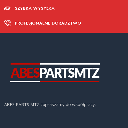
SZYBKA WYSYŁKA
PROFESJONALNE DORADZTWO
ABES PARTS MTZ zapraszamy do współpracy.