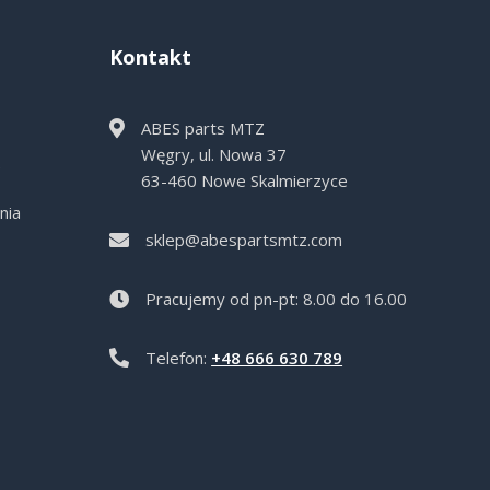
Kontakt
ABES parts MTZ
Węgry, ul. Nowa 37
e
63-460 Nowe Skalmierzyce
nia
sklep@abespartsmtz.com
Pracujemy od pn-pt: 8.00 do 16.00
Telefon:
+48 666 630 789