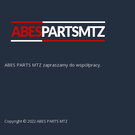
ABES PARTS MTZ zapraszamy do współpracy.
Copyright © 2022 ABES PARTS MTZ