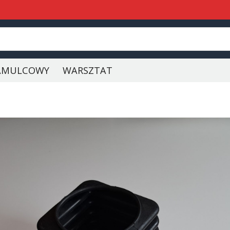
AMULCOWY
WARSZTAT