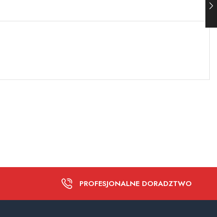
PROFESJONALNE DORADZTWO