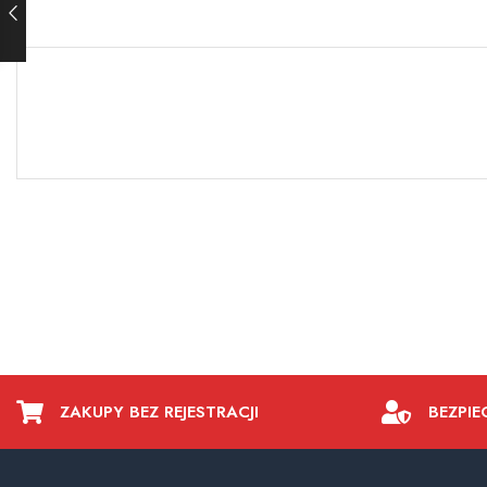
ZAKUPY BEZ REJESTRACJI
BEZPIE