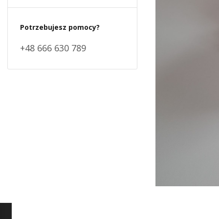
Potrzebujesz pomocy?
+48 666 630 789