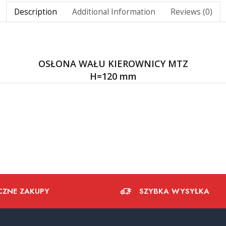
Description
Additional Information
Reviews (0)
OSŁONA WAŁU KIEROWNICY MTZ
H=120 mm
CZNE ZAKUPY
SZYBKA WYSYŁKA