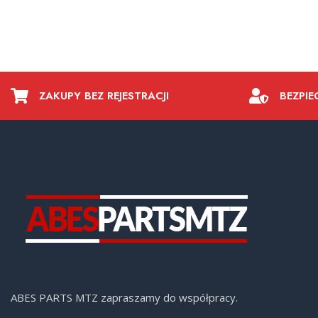
ZAKUPY BEZ REJESTRACJI
BEZPIE
ABES PARTS MTZ zapraszamy do współpracy.