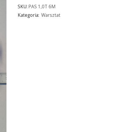
SKU:
PAS 1,0T 6M
Kategoria:
Warsztat