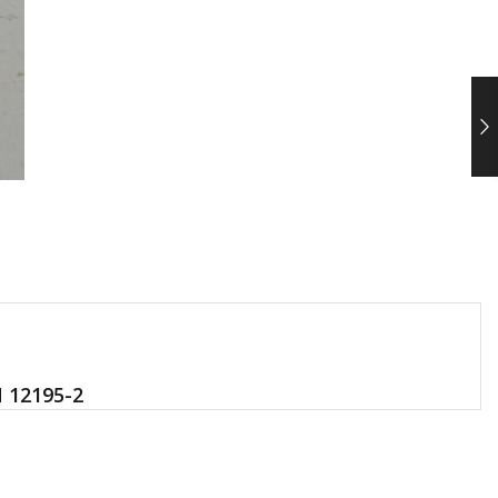
 12195-2