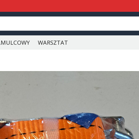
AMULCOWY
WARSZTAT