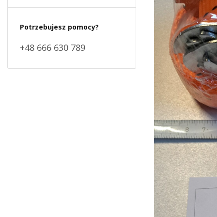
Potrzebujesz pomocy?
+48 666 630 789