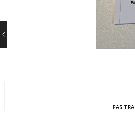
PAS TRA