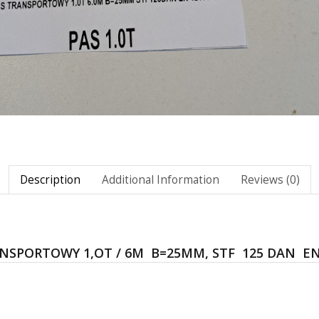
Description
Additional Information
Reviews (0)
NSPORTOWY 1,OT / 6M B=25MM, STF 125 DAN EN