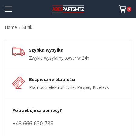
0
Home
Silnik
Szybka wysyłka
Zwykle wysyłamy towar w 24h
Bezpieczne płatności
Płatności elektroniczne, Paypal, Przelew.
Potrzebujesz pomocy?
+48 666 630 789