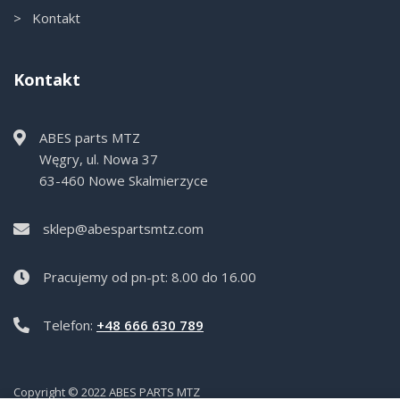
> Kontakt
Kontakt
ABES parts MTZ
Węgry, ul. Nowa 37
63-460 Nowe Skalmierzyce
sklep@abespartsmtz.com
Pracujemy od pn-pt: 8.00 do 16.00
Telefon:
+48 666 630 789
Copyright © 2022 ABES PARTS MTZ