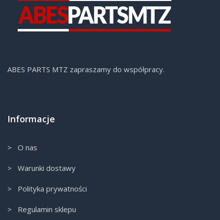
ABES PARTS MTZ zapraszamy do współpracy.
Informacje
> O nas
> Warunki dostawy
> Polityka prywatności
> Regulamin sklepu