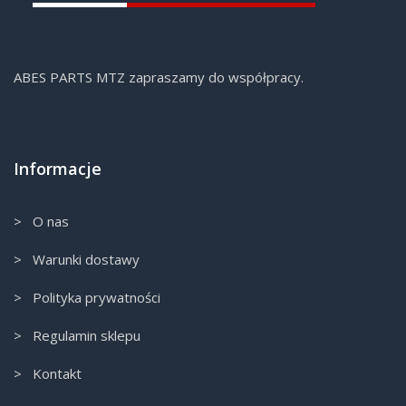
ABES PARTS MTZ zapraszamy do współpracy.
Informacje
> O nas
> Warunki dostawy
> Polityka prywatności
> Regulamin sklepu
> Kontakt