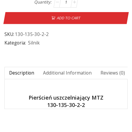
ADD TO CART
SKU:
130-135-30-2-2
Kategoria:
Silnik
Description
Additional Information
Reviews (0)
Pierścień uszczelniający MTZ
130-135-30-2-2