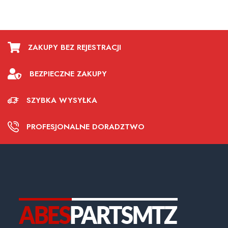
ZAKUPY BEZ REJESTRACJI
BEZPIECZNE ZAKUPY
SZYBKA WYSYŁKA
PROFESJONALNE DORADZTWO