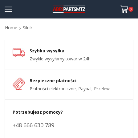
0
Home
Silnik
Szybka wysyłka
Zwykle wysyłamy towar w 24h
Bezpieczne płatności
Płatności elektroniczne, Paypal, Przelew.
Potrzebujesz pomocy?
+48 666 630 789