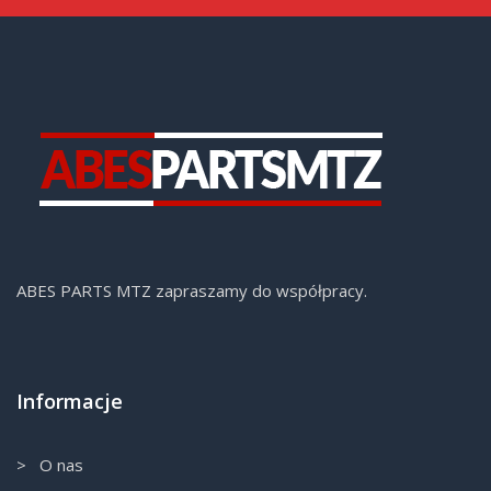
ABES PARTS MTZ zapraszamy do współpracy.
Informacje
> O nas