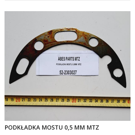
PODKŁADKA MOSTU 0,5 MM MTZ