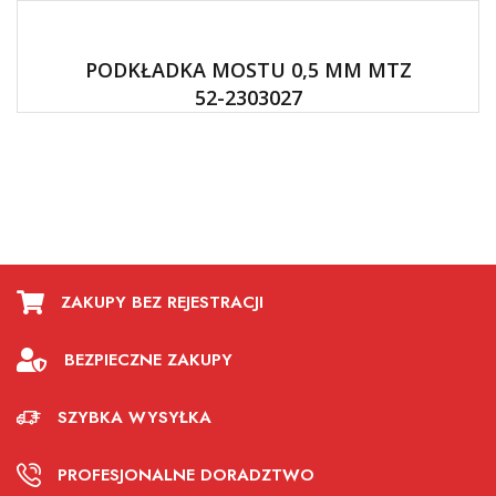
PODKŁADKA MOSTU 0,5 MM MTZ
52-2303027
ZAKUPY BEZ REJESTRACJI
BEZPIECZNE ZAKUPY
SZYBKA WYSYŁKA
PROFESJONALNE DORADZTWO