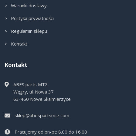
> Warunki dostawy
> Polityka prywatności
> Regulamin sklepu
> Kontakt
Kontakt
ABES parts MTZ
Węgry, ul. Nowa 37
63-460 Nowe Skalmierzyce
sklep@abespartsmtz.com
Pracujemy od pn-pt: 8.00 do 16.00