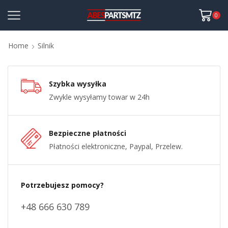
0
Home
Silnik
Szybka wysyłka
Zwykle wysyłamy towar w 24h
Bezpieczne płatności
Płatności elektroniczne, Paypal, Przelew.
Potrzebujesz pomocy?
+48 666 630 789