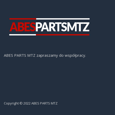
ABES PARTS MTZ zapraszamy do współpracy.
Copyright © 2022 ABES PARTS MTZ