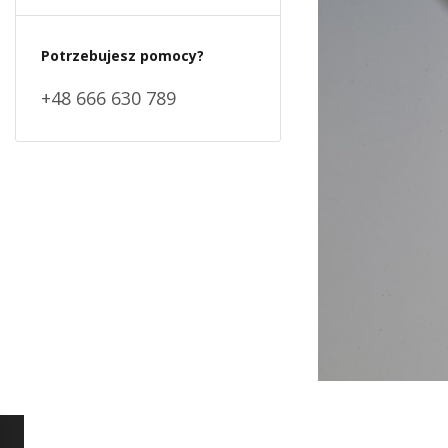
Potrzebujesz pomocy?
+48 666 630 789