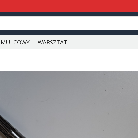
AMULCOWY
WARSZTAT