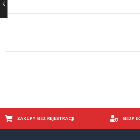
ZAKUPY BEZ REJESTRACJI
BEZPIE