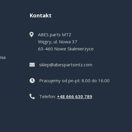
Kontakt
ABES parts MTZ
Węgry, ul. Nowa 37
e
63-460 Nowe Skalmierzyce
nia
sklep@abespartsmtz.com
Pracujemy od pn-pt: 8.00 do 16.00
Telefon:
+48 666 630 789