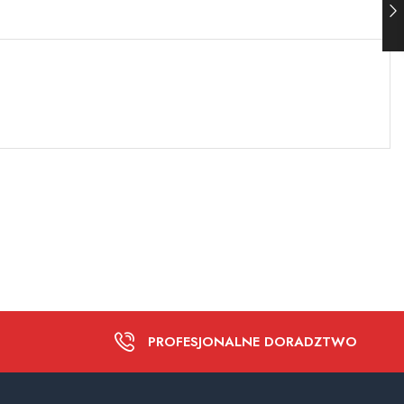
PROFESJONALNE DORADZTWO