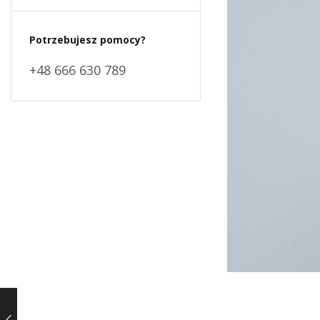
Potrzebujesz pomocy?
+48 666 630 789