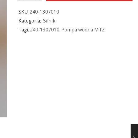
SKU:
240-1307010
Kategoria:
Silnik
Tagi:
240-1307010
,
Pompa wodna MTZ