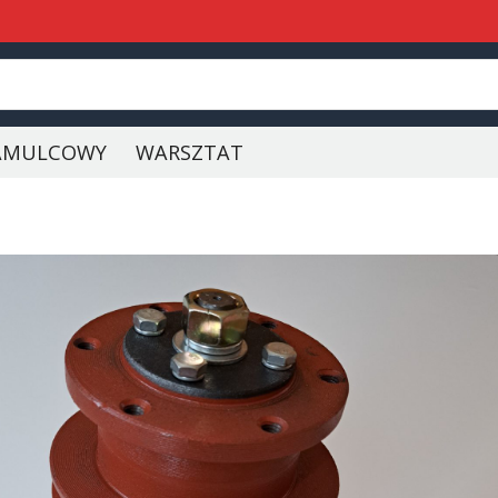
AMULCOWY
WARSZTAT