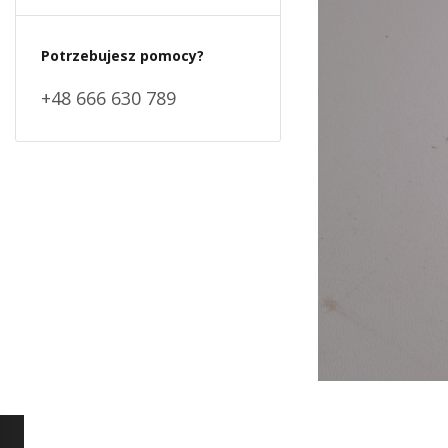
Potrzebujesz pomocy?
+48 666 630 789