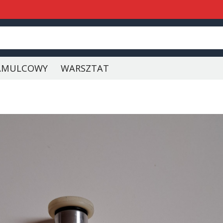
AMULCOWY
WARSZTAT