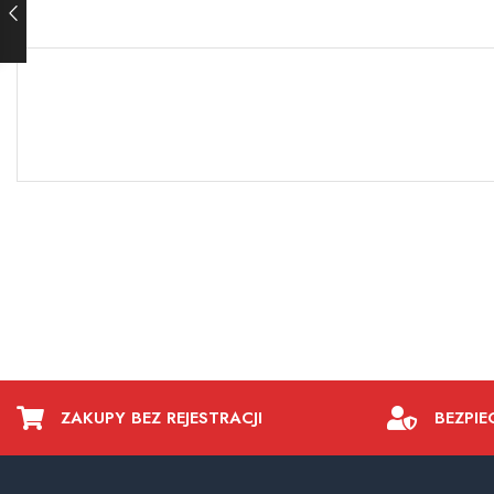
ZAKUPY BEZ REJESTRACJI
BEZPIE