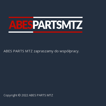
ABES PARTS MTZ zapraszamy do współpracy.
Copyright © 2022 ABES PARTS MTZ