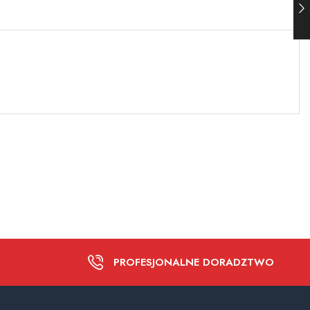
PROFESJONALNE DORADZTWO