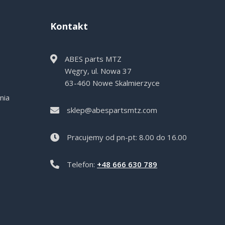
Kontakt
ABES parts MTZ
Węgry, ul. Nowa 37
e
63-460 Nowe Skalmierzyce
nia
sklep@abespartsmtz.com
Pracujemy od pn-pt: 8.00 do 16.00
Telefon:
+48 666 630 789