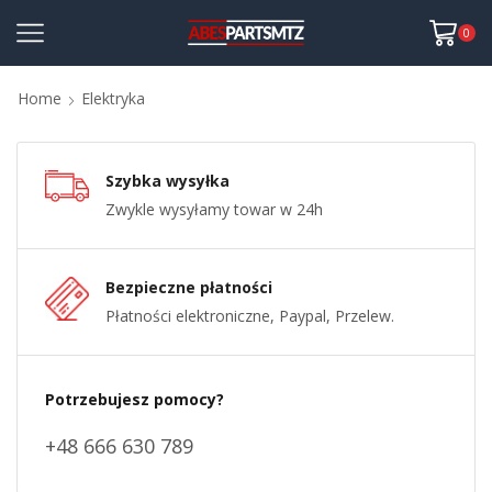
0
Home
Elektryka
Szybka wysyłka
Zwykle wysyłamy towar w 24h
Bezpieczne płatności
Płatności elektroniczne, Paypal, Przelew.
Potrzebujesz pomocy?
+48 666 630 789