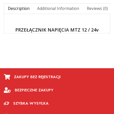
Description
Additional Information
Reviews (0)
PRZEŁĄCZNIK NAPIĘCIA MTZ 12 / 24v
ZAKUPY BEZ REJESTRACJI
BEZPIECZNE ZAKUPY
SZYBKA WYSYŁKA