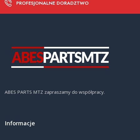
PROFESJONALNE DORADZTWO
ABES PARTS MTZ zapraszamy do współpracy.
Informacje