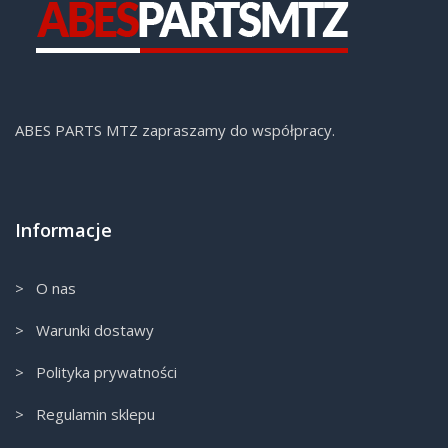
ABES PARTS MTZ zapraszamy do współpracy.
Informacje
> O nas
> Warunki dostawy
> Polityka prywatności
> Regulamin sklepu