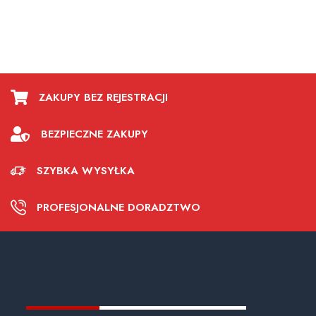
ZAKUPY BEZ REJESTRACJI
BEZPIECZNE ZAKUPY
SZYBKA WYSYŁKA
PROFESJONALNE DORADZTWO