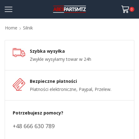
0
Home
Silnik
Szybka wysyłka
Zwykle wysyłamy towar w 24h
Bezpieczne płatności
Płatności elektroniczne, Paypal, Przelew.
Potrzebujesz pomocy?
+48 666 630 789