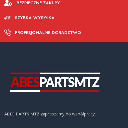
BEZPIECZNE ZAKUPY
SZYBKA WYSYŁKA
PROFESJONALNE DORADZTWO
ABES PARTS MTZ zapraszamy do współpracy.