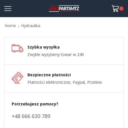
0
Home
Hydraulika
Szybka wysyłka
Zwykle wysyłamy towar w 24h
Bezpieczne płatności
Płatności elektroniczne, Paypal, Przelew.
Potrzebujesz pomocy?
+48 666 630 789