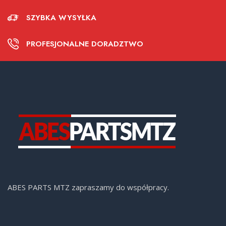
SZYBKA WYSYŁKA
PROFESJONALNE DORADZTWO
ABES PARTS MTZ zapraszamy do współpracy.