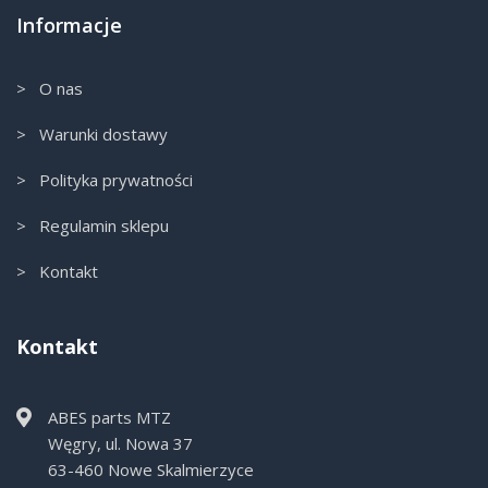
Informacje
> O nas
> Warunki dostawy
> Polityka prywatności
> Regulamin sklepu
> Kontakt
Kontakt
ABES parts MTZ
Węgry, ul. Nowa 37
63-460 Nowe Skalmierzyce