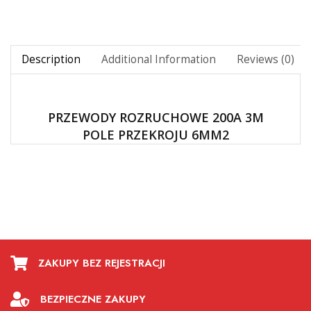
Description
Additional Information
Reviews (0)
PRZEWODY ROZRUCHOWE 200A 3M
POLE PRZEKROJU 6MM2
ZAKUPY BEZ REJESTRACJI
BEZPIECZNE ZAKUPY