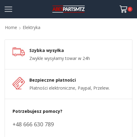
0
Home
Elektryka
Szybka wysyłka
Zwykle wysyłamy towar w 24h
Bezpieczne płatności
Płatności elektroniczne, Paypal, Przelew.
Potrzebujesz pomocy?
+48 666 630 789