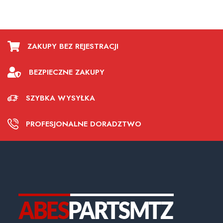
ZAKUPY BEZ REJESTRACJI
BEZPIECZNE ZAKUPY
SZYBKA WYSYŁKA
PROFESJONALNE DORADZTWO