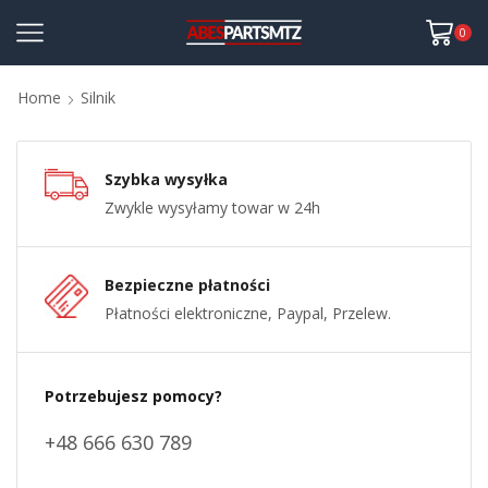
0
Home
Silnik
Szybka wysyłka
Zwykle wysyłamy towar w 24h
Bezpieczne płatności
Płatności elektroniczne, Paypal, Przelew.
Potrzebujesz pomocy?
+48 666 630 789