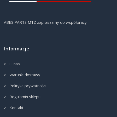
ABES PARTS MTZ zapraszamy do współpracy.
Informacje
> O nas
> Warunki dostawy
> Polityka prywatności
> Regulamin sklepu
> Kontakt