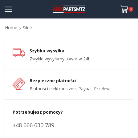
0
Home
Silnik
Szybka wysyłka
Zwykle wysyłamy towar w 24h
Bezpieczne płatności
Płatności elektroniczne, Paypal, Przelew.
Potrzebujesz pomocy?
+48 666 630 789