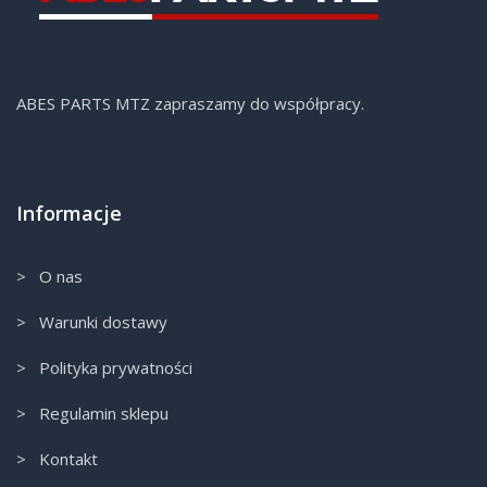
ABES PARTS MTZ zapraszamy do współpracy.
Informacje
> O nas
> Warunki dostawy
> Polityka prywatności
> Regulamin sklepu
> Kontakt