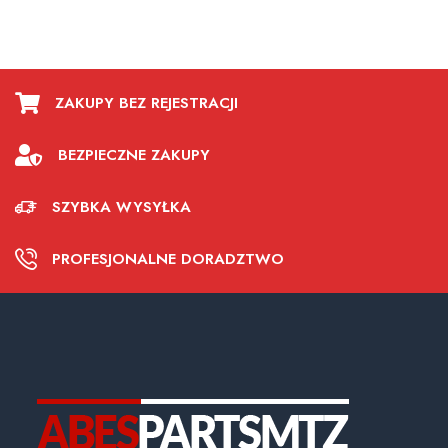
ZAKUPY BEZ REJESTRACJI
BEZPIECZNE ZAKUPY
SZYBKA WYSYŁKA
PROFESJONALNE DORADZTWO