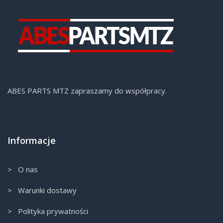
ABES PARTS MTZ zapraszamy do współpracy.
Informacje
> O nas
> Warunki dostawy
> Polityka prywatności