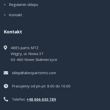
> Regulamin sklepu
> Kontakt
Kontakt
ABES parts MTZ
Węgry, ul. Nowa 37
63-460 Nowe Skalmierzyce
sklep@abespartsmtz.com
Pracujemy od pn-pt: 8.00 do 16.00
Telefon:
+48 666 630 789