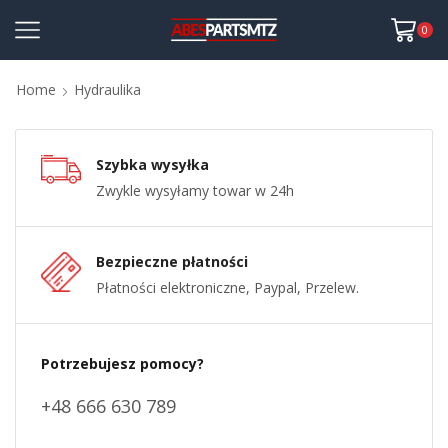
0
Home
Hydraulika
Szybka wysyłka
Zwykle wysyłamy towar w 24h
Bezpieczne płatności
Płatności elektroniczne, Paypal, Przelew.
Potrzebujesz pomocy?
+48 666 630 789