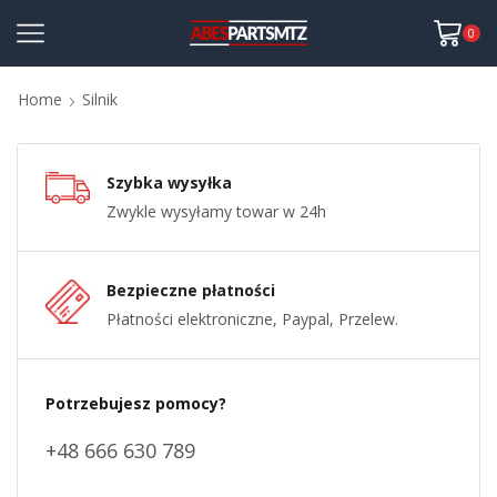
0
Home
Silnik
Szybka wysyłka
Zwykle wysyłamy towar w 24h
Bezpieczne płatności
Płatności elektroniczne, Paypal, Przelew.
Potrzebujesz pomocy?
+48 666 630 789