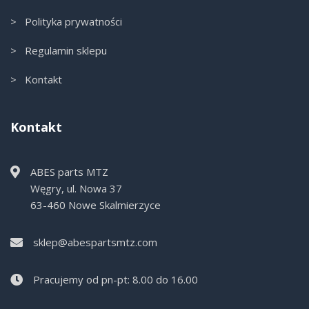
> Polityka prywatności
> Regulamin sklepu
> Kontakt
Kontakt
ABES parts MTZ
Węgry, ul. Nowa 37
63-460 Nowe Skalmierzyce
sklep@abespartsmtz.com
Pracujemy od pn-pt: 8.00 do 16.00