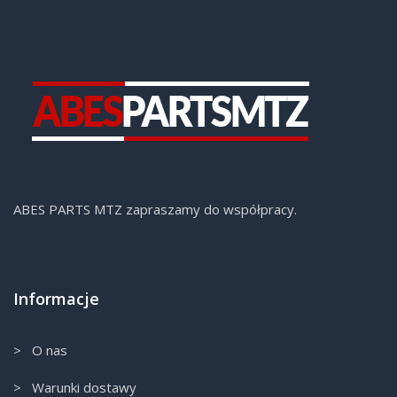
ABES PARTS MTZ zapraszamy do współpracy.
Informacje
> O nas
> Warunki dostawy