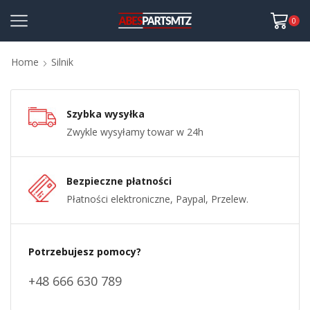
0
Home
Silnik
Szybka wysyłka
Zwykle wysyłamy towar w 24h
Bezpieczne płatności
Płatności elektroniczne, Paypal, Przelew.
Potrzebujesz pomocy?
+48 666 630 789