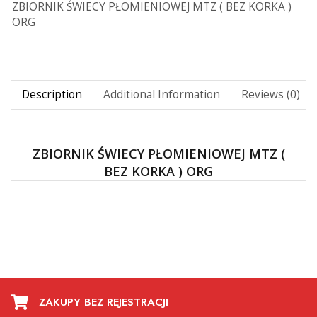
ZBIORNIK ŚWIECY PŁOMIENIOWEJ MTZ ( BEZ KORKA )
ORG
Description
Additional Information
Reviews (0)
ZBIORNIK ŚWIECY PŁOMIENIOWEJ MTZ (
BEZ KORKA ) ORG
ZAKUPY BEZ REJESTRACJI