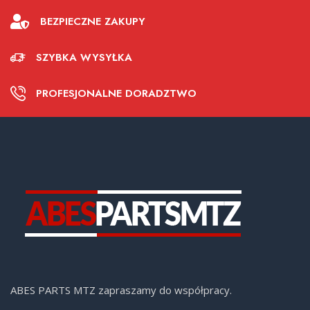
BEZPIECZNE ZAKUPY
SZYBKA WYSYŁKA
PROFESJONALNE DORADZTWO
ABES PARTS MTZ zapraszamy do współpracy.