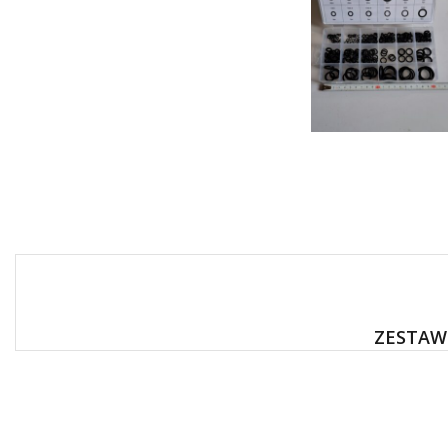
ZESTAW