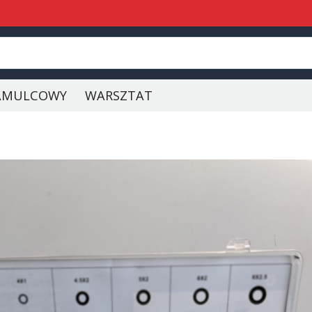
AMULCOWY
WARSZTAT