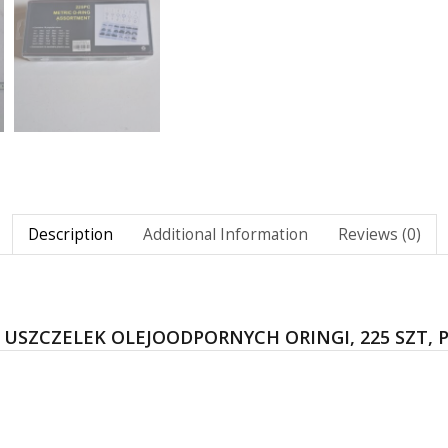
Description
Additional Information
Reviews (0)
 USZCZELEK OLEJOODPORNYCH ORINGI, 225 SZT, 