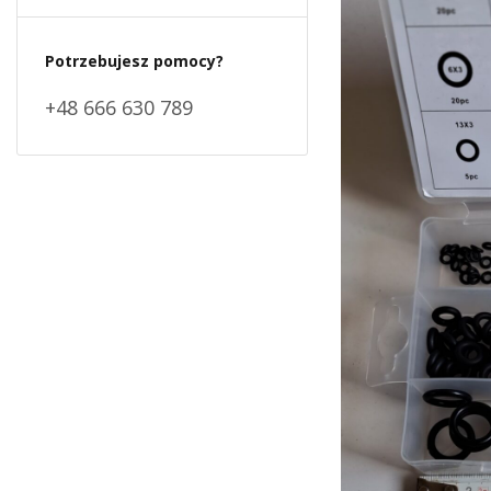
Potrzebujesz pomocy?
+48 666 630 789