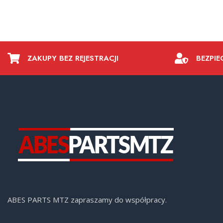
ZAKUPY BEZ REJESTRACJI
BEZPIE
ABES PARTS MTZ zapraszamy do współpracy.