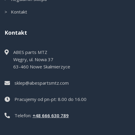
> Kontakt
Kontakt
ABES parts MTZ
Węgry, ul. Nowa 37
63-460 Nowe Skalmierzyce
sklep@abespartsmtz.com
Pracujemy od pn-pt: 8.00 do 16.00
Telefon:
+48 666 630 789