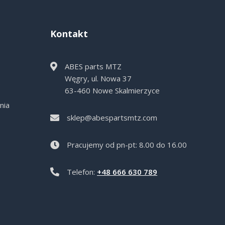
Kontakt
ABES parts MTZ
Węgry, ul. Nowa 37
e
63-460 Nowe Skalmierzyce
nia
sklep@abespartsmtz.com
Pracujemy od pn-pt: 8.00 do 16.00
Telefon:
+48 666 630 789