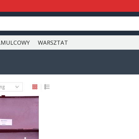
AMULCOWY
WARSZTAT