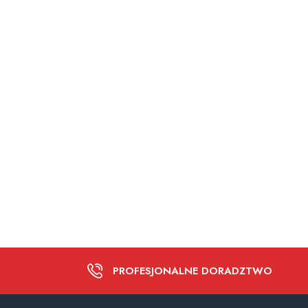
PROFESJONALNE DORADZTWO