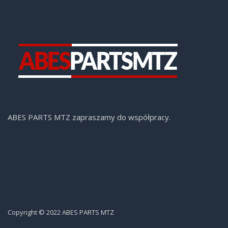
ABES PARTS MTZ zapraszamy do współpracy.
Copyright © 2022 ABES PARTS MTZ