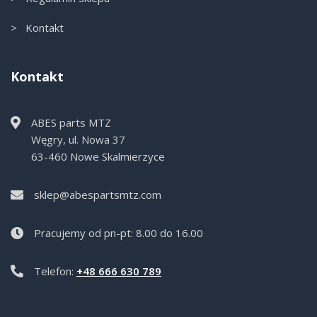
> Kontakt
Kontakt
ABES parts MTZ
Węgry, ul. Nowa 37
63-460 Nowe Skalmierzyce
sklep@abespartsmtz.com
Pracujemy od pn-pt: 8.00 do 16.00
Telefon:
+48 666 630 789