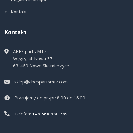
> Kontakt
Kontakt
ABES parts MTZ
Węgry, ul. Nowa 37
63-460 Nowe Skalmierzyce
sklep@abespartsmtz.com
Pracujemy od pn-pt: 8.00 do 16.00
Telefon:
+48 666 630 789