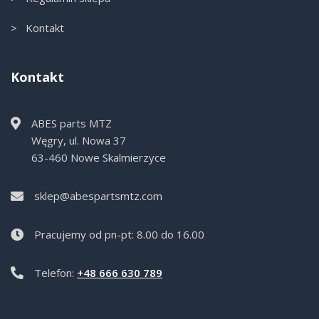
> Kontakt
Kontakt
ABES parts MTZ
Węgry, ul. Nowa 37
63-460 Nowe Skalmierzyce
sklep@abespartsmtz.com
Pracujemy od pn-pt: 8.00 do 16.00
Telefon:
+48 666 630 789