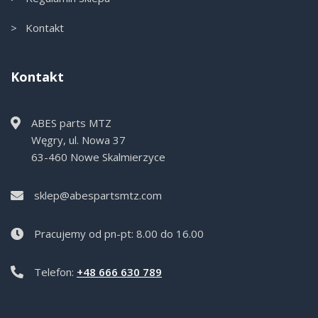
> Kontakt
Kontakt
ABES parts MTZ
Węgry, ul. Nowa 37
63-460 Nowe Skalmierzyce
sklep@abespartsmtz.com
Pracujemy od pn-pt: 8.00 do 16.00
Telefon:
+48 666 630 789