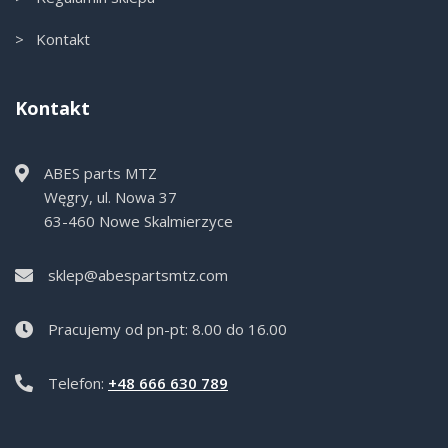
> Kontakt
Kontakt
ABES parts MTZ
Węgry, ul. Nowa 37
63-460 Nowe Skalmierzyce
sklep@abespartsmtz.com
Pracujemy od pn-pt: 8.00 do 16.00
Telefon:
+48 666 630 789