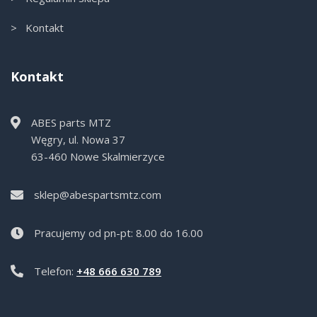
> Kontakt
Kontakt
ABES parts MTZ
Węgry, ul. Nowa 37
63-460 Nowe Skalmierzyce
sklep@abespartsmtz.com
Pracujemy od pn-pt: 8.00 do 16.00
Telefon:
+48 666 630 789