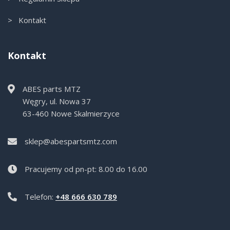
> Kontakt
Kontakt
ABES parts MTZ
Węgry, ul. Nowa 37
63-460 Nowe Skalmierzyce
sklep@abespartsmtz.com
Pracujemy od pn-pt: 8.00 do 16.00
Telefon:
+48 666 630 789