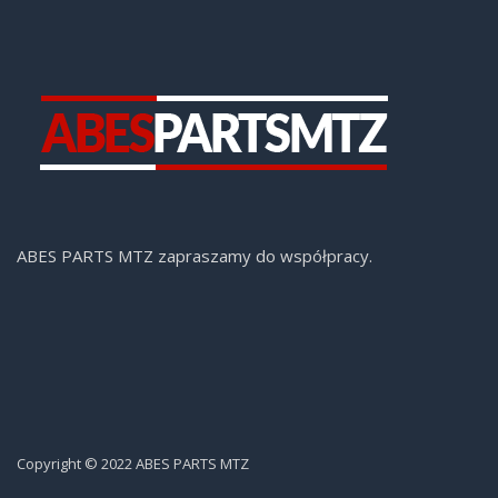
ABES PARTS MTZ zapraszamy do współpracy.
Copyright © 2022 ABES PARTS MTZ