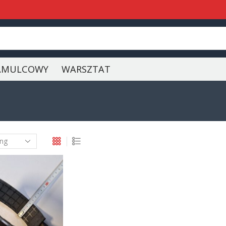
AMULCOWY
WARSZTAT