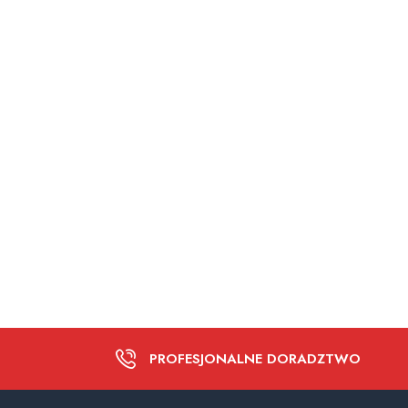
PROFESJONALNE DORADZTWO