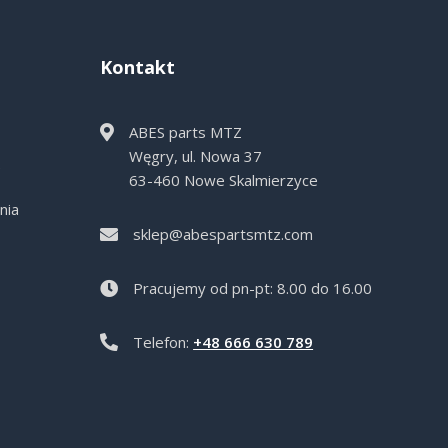
Kontakt
ABES parts MTZ
Węgry, ul. Nowa 37
e
63-460 Nowe Skalmierzyce
nia
sklep@abespartsmtz.com
Pracujemy od pn-pt: 8.00 do 16.00
Telefon:
+48 666 630 789