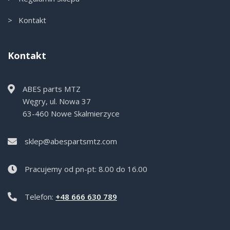
> Kontakt
Kontakt
ABES parts MTZ
Węgry, ul. Nowa 37
63-460 Nowe Skalmierzyce
sklep@abespartsmtz.com
Pracujemy od pn-pt: 8.00 do 16.00
Telefon:
+48 666 630 789