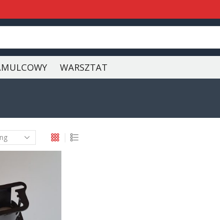
AMULCOWY
WARSZTAT