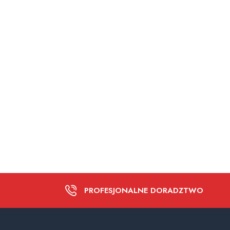
PROFESJONALNE DORADZTWO