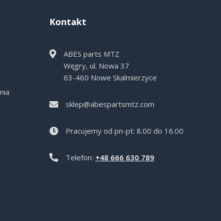
Kontakt
ABES parts MTZ
Węgry, ul. Nowa 37
e
63-460 Nowe Skalmierzyce
nia
sklep@abespartsmtz.com
Pracujemy od pn-pt: 8.00 do 16.00
Telefon:
+48 666 630 789