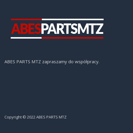
ABES PARTS MTZ zapraszamy do współpracy.
Copyright © 2022 ABES PARTS MTZ