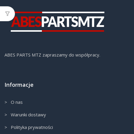
ABES PARTS MTZ zapraszamy do współpracy.
Informacje
> O nas
> Warunki dostawy
> Polityka prywatności