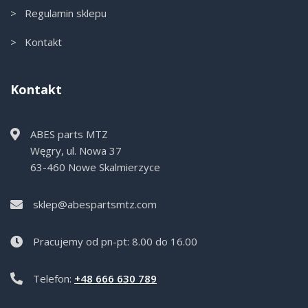
> Regulamin sklepu
> Kontakt
Kontakt
ABES parts MTZ
Węgry, ul. Nowa 37
63-460 Nowe Skalmierzyce
sklep@abespartsmtz.com
Pracujemy od pn-pt: 8.00 do 16.00
Telefon:
+48 666 630 789