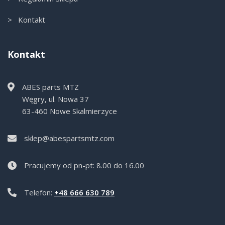
> Kontakt
Kontakt
ABES parts MTZ
Węgry, ul. Nowa 37
63-460 Nowe Skalmierzyce
sklep@abespartsmtz.com
Pracujemy od pn-pt: 8.00 do 16.00
Telefon:
+48 666 630 789