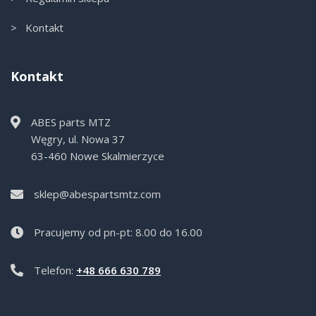
> Kontakt
Kontakt
ABES parts MTZ
Węgry, ul. Nowa 37
63-460 Nowe Skalmierzyce
sklep@abespartsmtz.com
Pracujemy od pn-pt: 8.00 do 16.00
Telefon:
+48 666 630 789