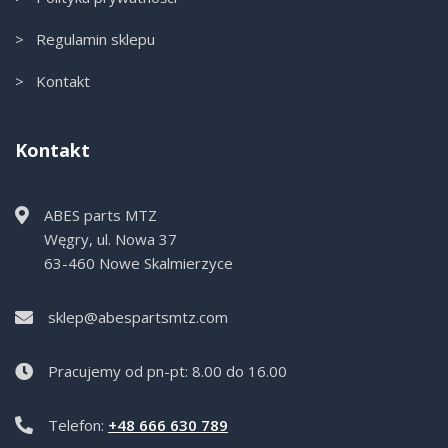
> Regulamin sklepu
> Kontakt
Kontakt
ABES parts MTZ
Węgry, ul. Nowa 37
63-460 Nowe Skalmierzyce
sklep@abespartsmtz.com
Pracujemy od pn-pt: 8.00 do 16.00
Telefon:
+48 666 630 789