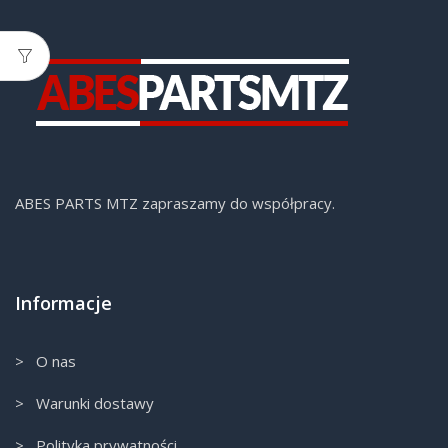
ABES PARTS MTZ zapraszamy do współpracy.
Informacje
> O nas
> Warunki dostawy
> Polityka prywatności