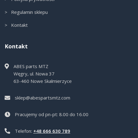
> Regulamin sklepu
> Kontakt
Kontakt
ABES parts MTZ
Węgry, ul. Nowa 37
63-460 Nowe Skalmierzyce
sklep@abespartsmtz.com
Pracujemy od pn-pt: 8.00 do 16.00
Telefon:
+48 666 630 789