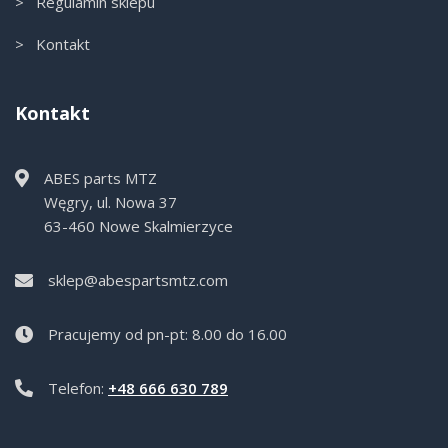
> Regulamin sklepu
> Kontakt
Kontakt
ABES parts MTZ
Węgry, ul. Nowa 37
63-460 Nowe Skalmierzyce
sklep@abespartsmtz.com
Pracujemy od pn-pt: 8.00 do 16.00
Telefon:
+48 666 630 789