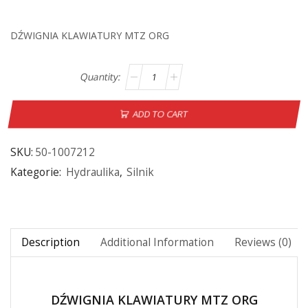
DŹWIGNIA KLAWIATURY MTZ ORG
ADD TO CART
SKU:
50-1007212
Kategorie:
Hydraulika
,
Silnik
Description
Additional Information
Reviews (0)
DŹWIGNIA KLAWIATURY MTZ ORG