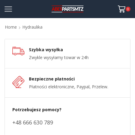
0
Home
Hydraulika
Szybka wysyłka
Zwykle wysyłamy towar w 24h
Bezpieczne płatności
Płatności elektroniczne, Paypal, Przelew.
Potrzebujesz pomocy?
+48 666 630 789