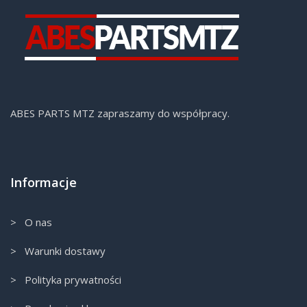
ABES PARTS MTZ zapraszamy do współpracy.
Informacje
> O nas
> Warunki dostawy
> Polityka prywatności