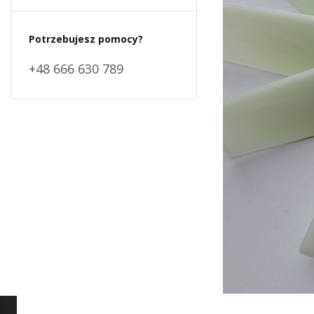
Potrzebujesz pomocy?
+48 666 630 789