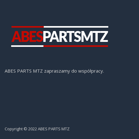
ABES PARTS MTZ zapraszamy do współpracy.
Copyright © 2022 ABES PARTS MTZ