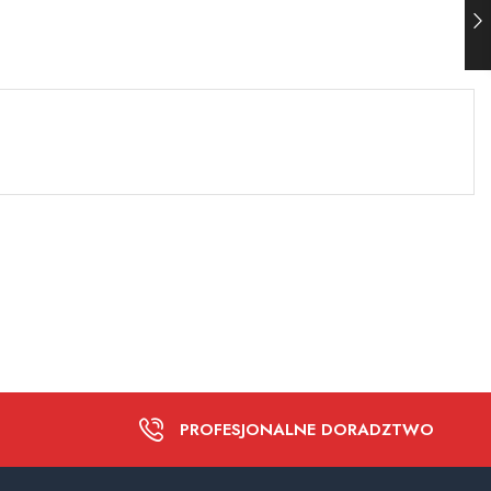
PROFESJONALNE DORADZTWO