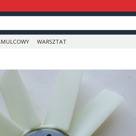
AMULCOWY
WARSZTAT