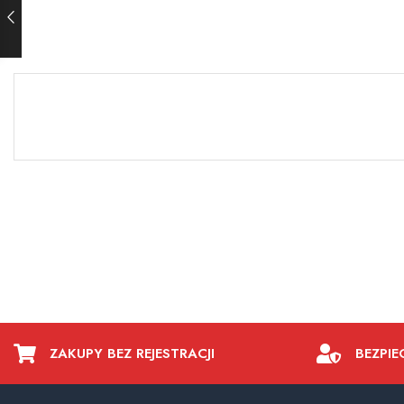
ZAKUPY BEZ REJESTRACJI
BEZPIE