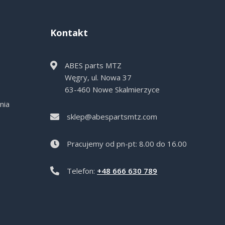
Kontakt
ABES parts MTZ
Węgry, ul. Nowa 37
e
63-460 Nowe Skalmierzyce
nia
sklep@abespartsmtz.com
Pracujemy od pn-pt: 8.00 do 16.00
Telefon:
+48 666 630 789